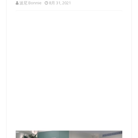
波尼 Bonnie
8月 31, 2021