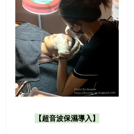
【超音波保濕導入】