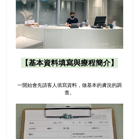
【基本資料填寫與療程簡介】
一開始會先請客人填寫資料，做基本的膚況的調
查。