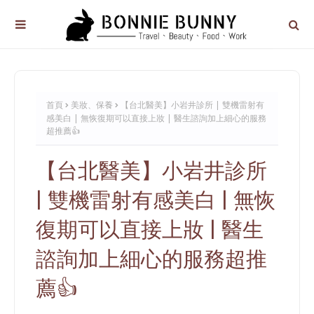
首頁
美妝、保養
【台北醫美】小岩井診所 | 雙機雷射有
感美白 | 無恢復期可以直接上妝 | 醫生諮詢加上細心的服務
超推薦👍
【台北醫美】小岩井診所
| 雙機雷射有感美白 | 無恢
復期可以直接上妝 | 醫生
諮詢加上細心的服務超推
薦👍