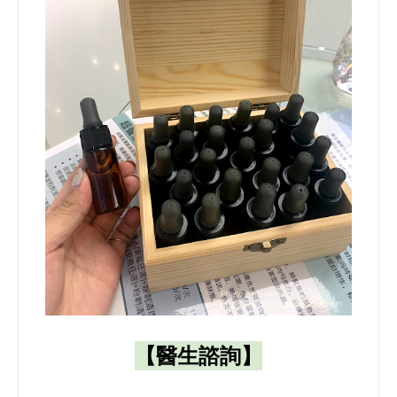
【醫生諮詢】