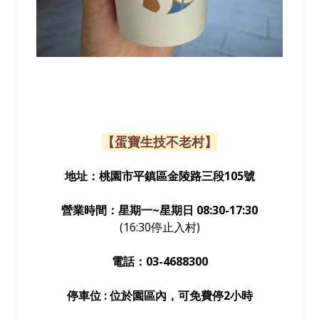
【
蛋寶生技不老村
】
地址：桃園市平鎮區金陵路三段105號
營業時間：星期一~星期日
08:30-17:30
(16:30停止入村)
電話：03-4688300
停車位 : 位於園區內，可免費停2小時