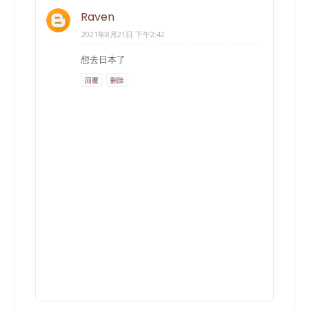
Raven
2021年8月21日 下午2:42
想去日本了
回覆
刪除