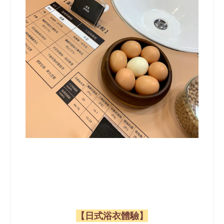
【日式浴衣體驗】