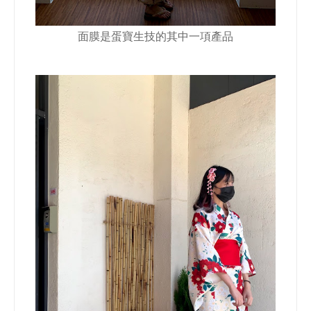
面膜是蛋寶生技的其中一項產品